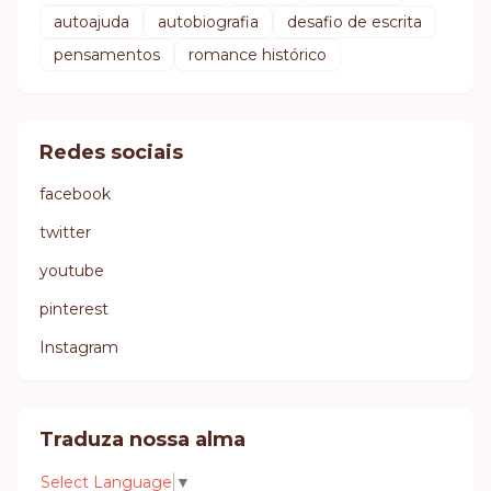
autoajuda
autobiografia
desafio de escrita
pensamentos
romance histórico
Redes sociais
facebook
twitter
youtube
pinterest
Instagram
Traduza nossa alma
Select Language
▼