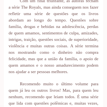
Com um final triunfante, as autoras fecham
a série The Royals, mas ainda conseguem nos fazer
refletir uma série de questões que os livros
abordam ao longo do tempo. Questões sobre
família, drogas e bebidas na adolescência, perdas
de quem amamos, sentimentos de culpa, amizades,
intrigas, traição, questões sociais, de superioridade,
violência e muitas outras coisas. A série termina
nos mostrando como o dinheiro não compra
felicidade, mas que a união da família, o apoio de
quem amamos e o nosso amadurecimento podem
nos ajudar a ser pessoas melhores.
Recomendo muito o último volume para
quem já leu os outros livros! Mas, para quem leu
nenhum, recomendo que leiam todos. É uma série
que lida com questões polêmicas e, muitas vezes,