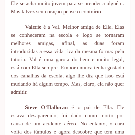
Ele se acha muito jovem para se prender a alguém.
Mas talvez seu coração pense o contrário...
Valerie
é a Val. Melhor amiga de Ella. Elas
se conheceram na escola e logo se tornaram
melhores amigas, afinal, as duas foram
introduzidas a essa vida rica da mesma forma: pela
tutoria. Val é uma garota do bem e muito legal,
está com Ella sempre. Embora nunca tenha gostado
dos canalhas da escola, algo lhe diz que isso está
mudando há algum tempo. Mas, claro, ela não quer
admitir.
Steve O’Halloran
é o pai de Ella. Ele
estava desaparecido, foi dado como morto por
causa de um acidente aéreo. No entanto, o cara
volta dos túmulos e agora descobre que tem uma