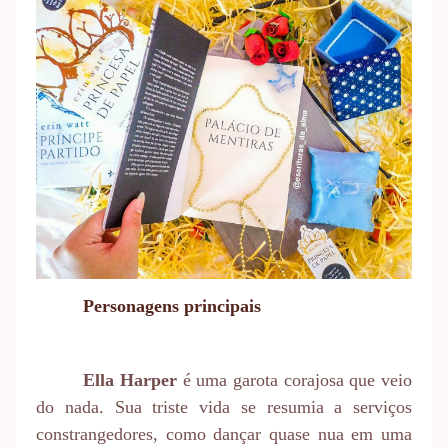
Personagens principais
Ella Harper
é uma garota corajosa que veio
do nada. Sua triste vida se resumia a serviços
constrangedores, como dançar quase nua em uma