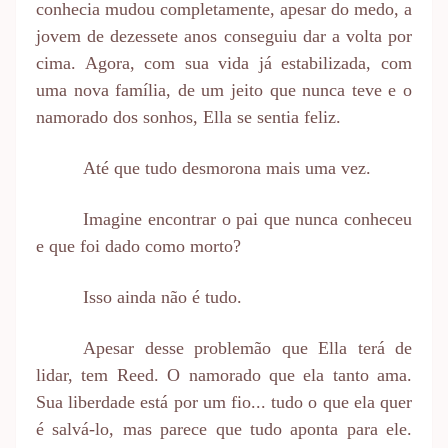
conhecia mudou completamente, apesar do medo, a
jovem de dezessete anos conseguiu dar a volta por
cima. Agora, com sua vida já estabilizada, com
uma nova família, de um jeito que nunca teve e o
namorado dos sonhos, Ella se sentia feliz.
Até que tudo desmorona mais uma vez.
Imagine encontrar o pai que nunca conheceu
e que foi dado como morto?
Isso ainda não é tudo.
Apesar desse problemão que Ella terá de
lidar, tem Reed. O namorado que ela tanto ama.
Sua liberdade está por um fio... tudo o que ela quer
é salvá-lo, mas parece que tudo aponta para ele.