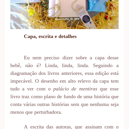
Capa, escrita e detalhes
Eu nem preciso dizer sobre a capa desse
bebê, não é? Linda, linda, linda. Seguindo a
diagramação dos livros anteriores, essa edição está
impecável. O desenho em alto relevo da capa tem
tudo a ver com o
palácio de mentiras
que esse
livro traz como plano de fundo de uma história que
conta várias outras histórias sem que nenhuma seja
menos que perturbadora.
A escrita das autoras, que assinam com o