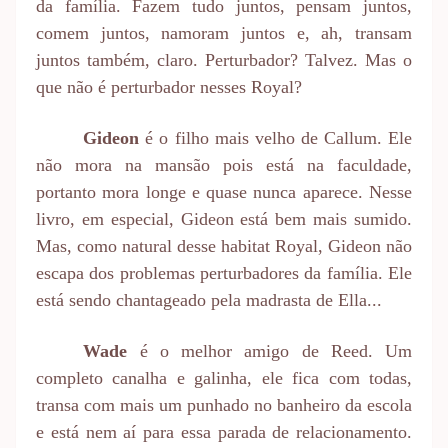
da família. Fazem tudo juntos, pensam juntos,
comem juntos, namoram juntos e, ah, transam
juntos também, claro. Perturbador? Talvez. Mas o
que não é perturbador nesses Royal?
Gideon
é o filho mais velho de Callum. Ele
não mora na mansão pois está na faculdade,
portanto mora longe e quase nunca aparece. Nesse
livro, em especial, Gideon está bem mais sumido.
Mas, como natural desse habitat Royal, Gideon não
escapa dos problemas perturbadores da família. Ele
está sendo chantageado pela madrasta de Ella...
Wade
é o melhor amigo de Reed. Um
completo canalha e galinha, ele fica com todas,
transa com mais um punhado no banheiro da escola
e está nem aí para essa parada de relacionamento.