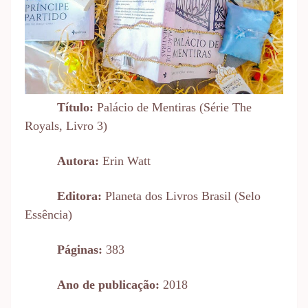
Título:
Palácio de Mentiras (Série The
Royals, Livro 3)
Autora:
Erin Watt
Editora:
Planeta dos Livros Brasil (Selo
Essência)
Páginas:
383
Ano de publicação:
2018