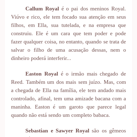
Callum Royal
é o pai dos meninos Royal.
Viúvo e rico, ele tem focado sua atenção em seus
filhos, em Ella, sua tutelada, e na empresa que
construiu. Ele é um cara que tem poder e pode
fazer qualquer coisa, no entanto, quando se trata de
salvar o filho de uma acusação dessas, nem o
dinheiro poderá interferir...
Easton Royal
é o irmão mais chegado de
Reed. Também um dos mais sem juízo. Mas, com
a chegada de Ella na família, ele tem andado mais
controlado, afinal, tem uma amizade bacana com a
maninha. Easton é um garoto que parece legal
quando não está sendo um completo babaca.
Sebastian e Sawyer Royal
são os gêmeos