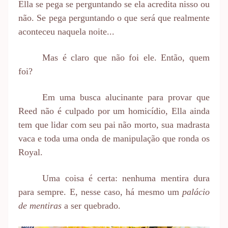
Ella se pega se perguntando se ela acredita nisso ou
não. Se pega perguntando o que será que realmente
aconteceu naquela noite...
Mas é claro que não foi ele. Então, quem
foi?
Em uma busca alucinante para provar que
Reed não é culpado por um homicídio, Ella ainda
tem que lidar com seu pai não morto, sua madrasta
vaca e toda uma onda de manipulação que ronda os
Royal.
Uma coisa é certa: nenhuma mentira dura
para sempre. E, nesse caso, há mesmo um
palácio
de mentiras
a ser quebrado.