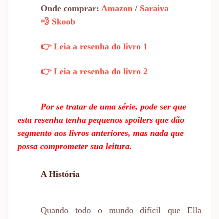
Onde comprar:
Amazon
/
Saraiva
💨 Skoob
👉 Leia a resenha do livro 1
👉 Leia a resenha do livro 2
Por se tratar de uma série, pode ser que
esta resenha tenha pequenos spoilers que dão
segmento aos livros anteriores, mas nada que
possa comprometer sua leitura.
A História
Quando todo o mundo difícil que Ella