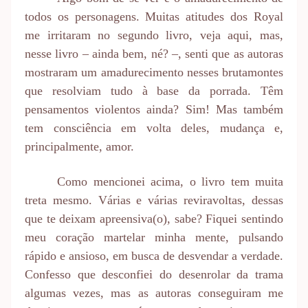
todos os personagens. Muitas atitudes dos Royal
me irritaram no segundo livro, veja aqui, mas,
nesse livro – ainda bem, né? –, senti que as autoras
mostraram um amadurecimento nesses brutamontes
que resolviam tudo à base da porrada. Têm
pensamentos violentos ainda? Sim! Mas também
tem consciência em volta deles, mudança e,
principalmente, amor.
Como mencionei acima, o livro tem muita
treta mesmo. Várias e várias reviravoltas, dessas
que te deixam apreensiva(o), sabe? Fiquei sentindo
meu coração martelar minha mente, pulsando
rápido e ansioso, em busca de desvendar a verdade.
Confesso que desconfiei do desenrolar da trama
algumas vezes, mas as autoras conseguiram me