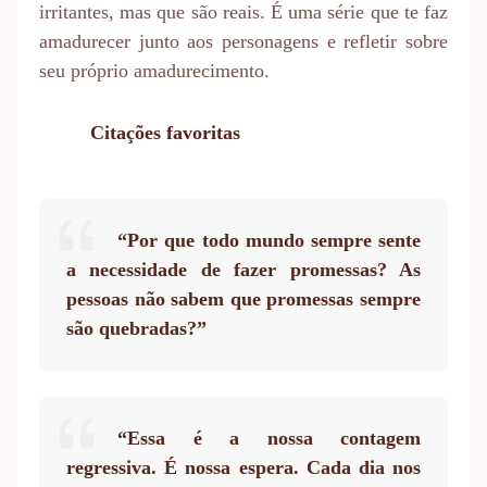
irritantes, mas que são reais. É uma série que te faz
amadurecer junto aos personagens e refletir sobre
seu próprio amadurecimento.
Citações favoritas
“Por que todo mundo sempre sente
a necessidade de fazer promessas? As
pessoas não sabem que promessas sempre
são quebradas?”
“Essa é a nossa contagem
regressiva. É nossa espera. Cada dia nos