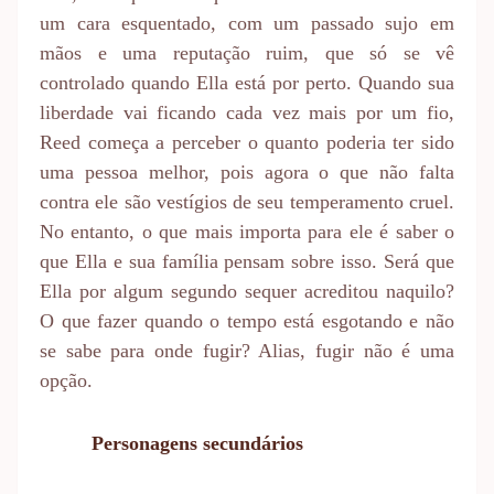
um cara esquentado, com um passado sujo em
mãos e uma reputação ruim, que só se vê
controlado quando Ella está por perto. Quando sua
liberdade vai ficando cada vez mais por um fio,
Reed começa a perceber o quanto poderia ter sido
uma pessoa melhor, pois agora o que não falta
contra ele são vestígios de seu temperamento cruel.
No entanto, o que mais importa para ele é saber o
que Ella e sua família pensam sobre isso. Será que
Ella por algum segundo sequer acreditou naquilo?
O que fazer quando o tempo está esgotando e não
se sabe para onde fugir? Alias, fugir não é uma
opção.
Personagens secundários