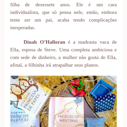
filha de dezessete anos. Ele é um cara
individualista, que só pensa nele, então, embora
tente ser um pai, acaba tendo complicações
inesperadas.
Dinah O’Halloran
é a madrasta vaca de
Ella, esposa de Steve. Uma completa ambiciosa e
com sede de dinheiro, a mulher não gosta de Ella,
afinal, a filhinha irá atrapalhar seus planos.