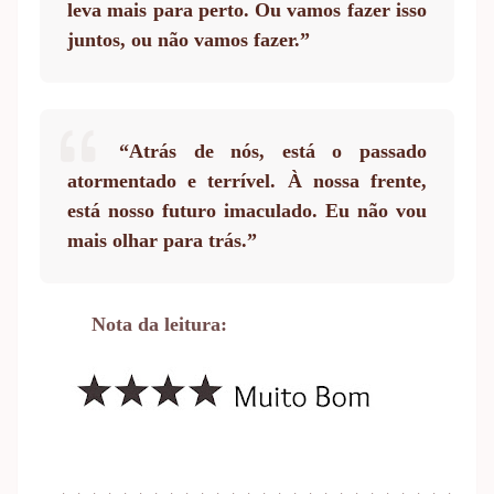
leva mais para perto. Ou vamos fazer isso
juntos, ou não vamos fazer.”
“Atrás de nós, está o passado
atormentado e terrível. À nossa frente,
está nosso futuro imaculado. Eu não vou
mais olhar para trás.”
Nota da leitura: