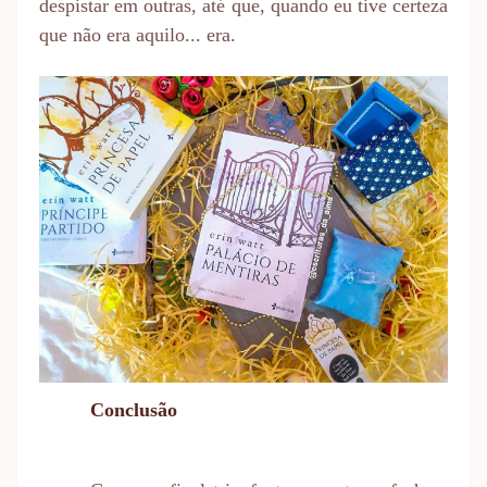
despistar em outras, até que, quando eu tive certeza
que não era aquilo... era.
Conclusão