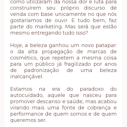
como utilizaram da nossa dor e luta para
construírem seu próprio discurso de
venda com base unicamente no que nós
gostaríamos de ouvir. E tudo bem, faz
parte do marketing. Mas será que estão
mesmo entregando tudo isso?
Hoje, a beleza ganhou um novo patapar:
o da alta propagação de marcas de
cosmético, que repetem a mesma coisa
para um público já fragilizado por anos
de padronização de uma beleza
inalcançável.
Estamos na era do paradoxo do
autocuidado,
aquele que nasceu para
promover descanso e saúde, mas acabou
virando mais uma fonte de cobrança e
performance de quem somos e de quem
queremos ser.