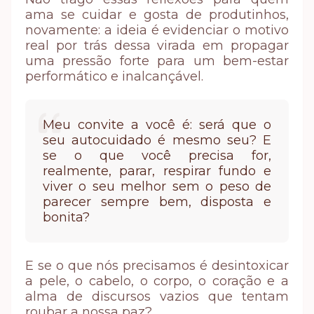
ama se cuidar e gosta de produtinhos,
novamente: a ideia é evidenciar o motivo
real por trás dessa virada em propagar
uma pressão forte para um bem-estar
performático e inalcançável.
Meu convite a você é: será que o
seu autocuidado é mesmo seu? E
se o que você precisa for,
realmente, parar, respirar fundo e
viver o seu melhor sem o peso de
parecer sempre bem, disposta e
bonita?
E se o que nós precisamos é desintoxicar
a pele, o cabelo, o corpo, o coração e a
alma de discursos vazios que tentam
roubar a nossa paz?