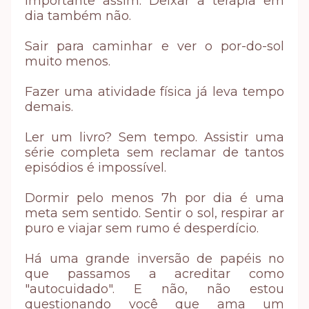
importante assim. Deixar a terapia em
dia também não.
Sair para caminhar e ver o por-do-sol
muito menos.
Fazer uma atividade física já leva tempo
demais.
Ler um livro? Sem tempo. Assistir uma
série completa sem reclamar de tantos
episódios é impossível.
Dormir pelo menos 7h por dia é uma
meta sem sentido. Sentir o sol, respirar ar
puro e viajar sem rumo é desperdício.
Há uma grande inversão de papéis no
que passamos a acreditar como
"autocuidado". E não, não estou
questionando você que ama um