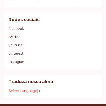
Redes sociais
facebook
twitter
youtube
pinterest
Instagram
Traduza nossa alma
Select Language
▼