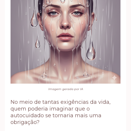
Imagem gerada por IA
No meio de tantas exigências da vida,
quem poderia imaginar que o
autocuidado se tornaria mais uma
obrigação?