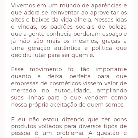
Vivemos em um mundo de aparências e
que adora se reinventar ao aproveitar os
altos e baixos da vida alheia. Nessas idas
e vindas, os padrões sociais de beleza
que a gente conhecia perderam espaço e
já não são mais os mesmos, graças a
uma geração autêntica e política que
decidiu lutar para ser quem é.
Esse movimento foi tão importante
quanto a deixa perfeita para que
empresas de cosméticos vissem valor de
mercado no autocuidado, ampliando
suas linhas para o que vendem como
nossa própria aceitação de quem somos.
E eu não estou dizendo que ter bons
produtos voltados para diversos tipos de
pessoa é um problema. A questão é