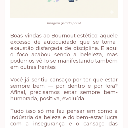
Imagem gerada por IA
Boas-vindas ao Bournout estético: aquele
excesso de autocuidado que se torna
exaustão disfarçada de disciplina. E aqui
o foco acabou sendo a beleleza, mas
podemos vê-lo se manifestando também
em outras frentes.
Você já sentiu cansaço por ter que estar
sempre bem — por dentro e por fora?
Afinal, precisamos estar sempre bem-
humorada, positiva, evoluída.
Tudo isso só me faz pensar em c
omo a
indústria da beleza e do bem-estar lucra
com a insegurança e o cansaço das