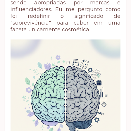
sendo apropriadas por marcas e
influenciadores. Eu me pergunto como
foi redefinir o significado de
"sobrevivência" para caber em uma
faceta unicamente cosmética.