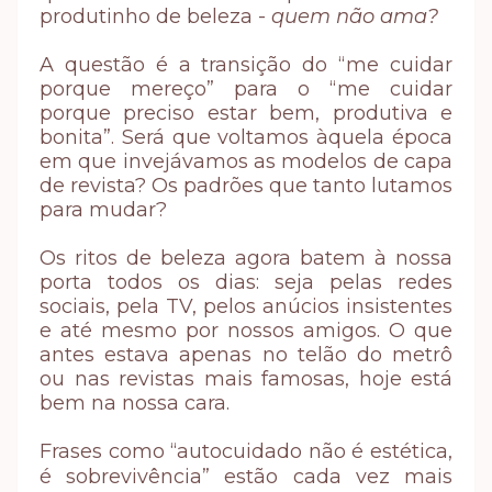
produtinho de beleza -
quem não ama?
A questão é a
transição do “me cuidar
porque mereço” para o “me cuidar
porque preciso estar bem, produtiva e
bonita”. Será que voltamos àquela época
em que invejávamos as modelos de capa
de revista? Os padrões que tanto lutamos
para mudar?
Os ritos de beleza agora batem à nossa
porta todos os dias: seja pelas redes
sociais, pela TV, pelos anúcios insistentes
e até mesmo por nossos amigos. O que
antes estava apenas no telão do metrô
ou nas revistas mais famosas, hoje está
bem na nossa cara.
Frases como “autocuidado não é estética,
é sobrevivência” estão cada vez mais