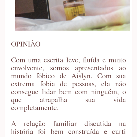
OPINIÃO
Com uma escrita leve, fluída e muito
envolvente, somos apresentados ao
mundo fóbico de Aislyn. Com sua
extrema fobia de pessoas, ela não
consegue lidar bem com ninguém, o
que atrapalha sua vida
completamente.
A relação familiar discutida na
história foi bem construída e curti