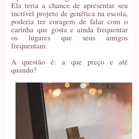
Ela teria a chance de apresentar seu
incrível projeto de genética na escola,
poderia ter coragem de falar com o
carinha que gosta e ainda frequentar
os lugares que seus amigos
frequentam.
A questão é: a que preço e até
quando?