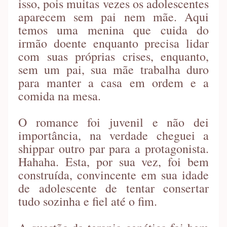
isso, pois muitas vezes os adolescentes
aparecem sem pai nem mãe. Aqui
temos uma menina que cuida do
irmão doente enquanto precisa lidar
com suas próprias crises, enquanto,
sem um pai, sua mãe trabalha duro
para manter a casa em ordem e a
comida na mesa.
O romance foi juvenil e não dei
importância, na verdade cheguei a
shippar outro par para a protagonista.
Hahaha. Esta, por sua vez, foi bem
construída, convincente em sua idade
de adolescente de tentar consertar
tudo sozinha e fiel até o fim.