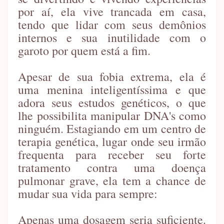
por aí, ela vive trancada em casa,
tendo que lidar com seus demônios
internos e sua inutilidade com o
garoto por quem está a fim.
Apesar de sua fobia extrema, ela é
uma menina inteligentíssima e que
adora seus estudos genéticos, o que
lhe possibilita manipular DNA's como
ninguém. Estagiando em um centro de
terapia genética, lugar onde seu irmão
frequenta para receber seu forte
tratamento contra uma doença
pulmonar grave, ela tem a chance de
mudar sua vida para sempre:
Apenas uma dosagem seria suficiente.