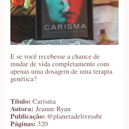
E se você recebesse a chance de
mudar de vida completamente com
apenas uma dosagem de uma terapia
genética?
Título:
Carisma
Autora:
Jeanne Ryan
Publicação:
@planetadelivrosbr
Páginas:
320