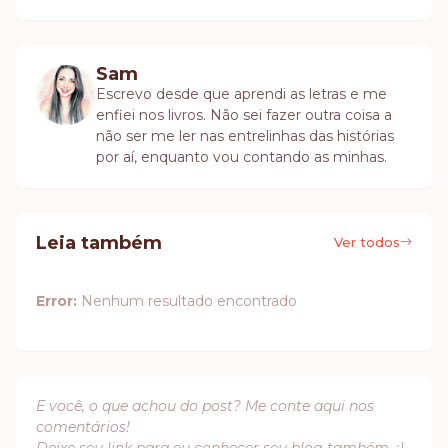
Sam
Escrevo desde que aprendi as letras e me
enfiei nos livros. Não sei fazer outra coisa a
não ser me ler nas entrelinhas das histórias
por aí, enquanto vou contando as minhas.
Leia também
Ver todos
Error:
Nenhum resultado encontrado
E você, o que achou do post? Me conte aqui nos
comentários!