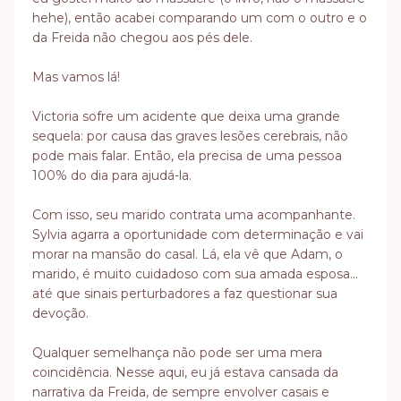
hehe), então acabei comparando um com o outro e o
da Freida não chegou aos pés dele.
Mas vamos lá!
Victoria sofre um acidente que deixa uma grande
sequela: por causa das graves lesões cerebrais, não
pode mais falar. Então, ela precisa de uma pessoa
100% do dia para ajudá-la.
Com isso, seu marido contrata uma acompanhante.
Sylvia agarra a oportunidade com determinação e vai
morar na mansão do casal. Lá, ela vê que Adam, o
marido, é muito cuidadoso com sua amada esposa...
até que sinais perturbadores a faz questionar sua
devoção.
Qualquer semelhança não pode ser uma mera
coincidência. Nesse aqui, eu já estava cansada da
narrativa da Freida, de sempre envolver casais e