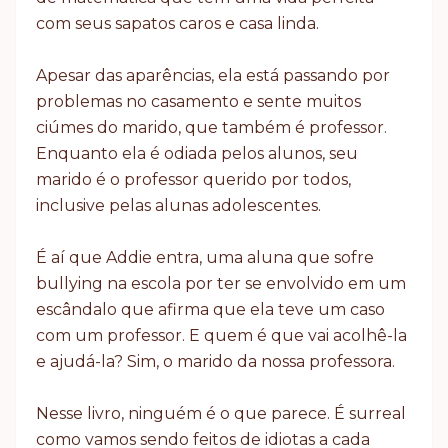
com seus sapatos caros e casa linda.
Apesar das aparências, ela está passando por
problemas no casamento e sente muitos
ciúmes do marido, que também é professor.
Enquanto ela é odiada pelos alunos, seu
marido é o professor querido por todos,
inclusive pelas alunas adolescentes.
É aí que Addie entra, uma aluna que sofre
bullying na escola por ter se envolvido em um
escândalo que afirma que ela teve um caso
com um professor. E quem é que vai acolhê-la
e ajudá-la? Sim, o marido da nossa professora.
Nesse livro, ninguém é o que parece. É surreal
como vamos sendo feitos de idiotas a cada