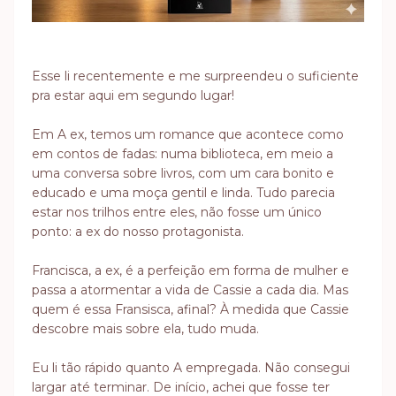
Esse li recentemente e me surpreendeu o suficiente
pra estar aqui em segundo lugar!
Em A ex, temos um romance que acontece como
em contos de fadas: numa biblioteca, em meio a
uma conversa sobre livros, com um cara bonito e
educado e uma moça gentil e linda. Tudo parecia
estar nos trilhos entre eles, não fosse um único
ponto: a ex do nosso protagonista.
Francisca, a ex, é a perfeição em forma de mulher e
passa a atormentar a vida de Cassie a cada dia. Mas
quem é essa Fransisca, afinal? À medida que Cassie
descobre mais sobre ela, tudo muda.
Eu li tão rápido quanto A empregada. Não consegui
largar até terminar. De início, achei que fosse ter