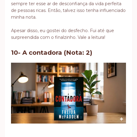
sempre ter esse ar de desconfiança da vida perfeita
de pessoas ricas. Então, talvez isso tenha influenciado
minha nota.
Apesar disso, eu gostei do desfecho. Fui até que
surpreendida com o finalzinho. Vale a leitura!
10- A contadora (Nota: 2)