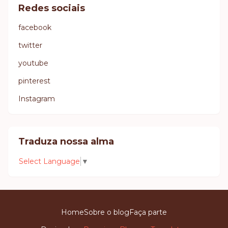
Redes sociais
facebook
twitter
youtube
pinterest
Instagram
Traduza nossa alma
Select Language
▼
Home
Sobre o blog
Faça parte