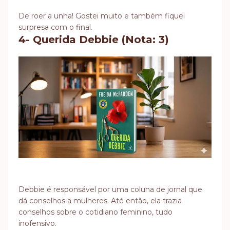
De roer a unha! Gostei muito e também fiquei
surpresa com o final.
4- Querida Debbie (Nota: 3)
Debbie é responsável por uma coluna de jornal que
dá conselhos a mulheres. Até então, ela trazia
conselhos sobre o cotidiano feminino, tudo
inofensivo.