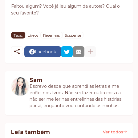
Faltou algum? Você já leu algum da autora? Qual o
seu favorito?
Tags:
Livros
Resenhas
Suspense
Facebook
Sam
Escrevo desde que aprendi as letras e me
enfiei nos livros. Não sei fazer outra coisa a
não ser me ler nas entrelinhas das histórias
por aí, enquanto vou contando as minhas.
Leia também
Ver todos