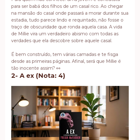
para ser babá dos filhos de um casal rico. Ao chegar
na mansão do casal onde passará a morar durante sua
estadia, tudo parece lindo e requintado, não fosse o
traço de obscuridade que ronda aquela casa. A vida
de Millie vira um verdadeiro abismo com todas as
verdades que ela descobre sobre aquele casal.
É bem construído, tem várias camadas e te fisga
desde as primeiras páginas. Afinal, será que Millie é
tão inocente assim? 👀
2- A ex (Nota: 4)