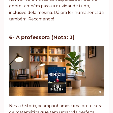
gente também passa a duvidar de tudo,
inclusive dela mesma. Dá pra ler numa sentada
também. Recomendo!
6- A professora (Nota: 3)
Nessa história, acompanhamos uma professora
de matemática que tem uma vida perfeita