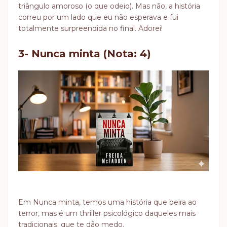
triângulo amoroso (o que odeio). Mas não, a história
correu por um lado que eu não esperava e fui
totalmente surpreendida no final. Adorei!
3- Nunca minta (Nota: 4)
Em Nunca minta, temos uma história que beira ao
terror, mas é um thriller psicológico daqueles mais
tradicionais: que te dão medo.