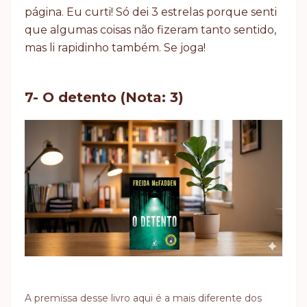
página. Eu curti! Só dei 3 estrelas porque senti
que algumas coisas não fizeram tanto sentido,
mas li rapidinho também. Se joga!
7- O detento (Nota: 3)
A premissa desse livro aqui é a mais diferente dos