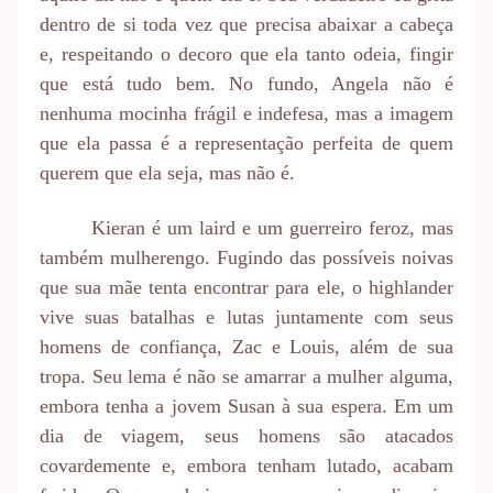
dentro de si toda vez que precisa abaixar a cabeça
e, respeitando o decoro que ela tanto odeia, fingir
que está tudo bem. No fundo, Angela não é
nenhuma mocinha frágil e indefesa, mas a imagem
que ela passa é a representação perfeita de quem
querem que ela seja, mas não é.
Kieran é um laird e um guerreiro feroz, mas
também mulherengo. Fugindo das possíveis noivas
que sua mãe tenta encontrar para ele, o highlander
vive suas batalhas e lutas juntamente com seus
homens de confiança, Zac e Louis, além de sua
tropa. Seu lema é não se amarrar a mulher alguma,
embora tenha a jovem Susan à sua espera. Em um
dia de viagem, seus homens são atacados
covardemente e, embora tenham lutado, acabam