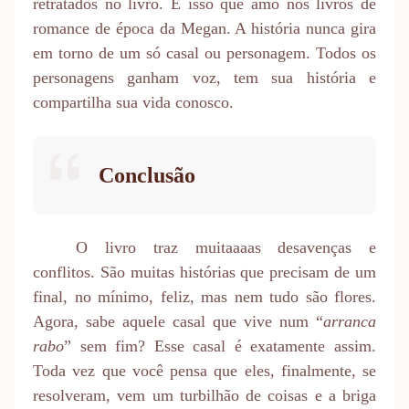
retratados no livro. É isso que amo nos livros de
romance de época da Megan. A história nunca gira
em torno de um só casal ou personagem. Todos os
personagens ganham voz, tem sua história e
compartilha sua vida conosco.
Conclusão
O livro traz muitaaaas desavenças e
conflitos. São muitas histórias que precisam de um
final, no mínimo, feliz, mas nem tudo são flores.
Agora, sabe aquele casal que vive num “
arranca
rabo
” sem fim? Esse casal é exatamente assim.
Toda vez que você pensa que eles, finalmente, se
resolveram, vem um turbilhão de coisas e a briga