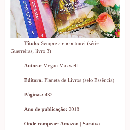
Título:
Sempre a encontrarei (série
Guerreiras, livro 3)
Autora:
Megan Maxwell
Editora:
Planeta de Livros (selo Essência)
Páginas:
432
Ano de publicação:
2018
Onde comprar: Amazon | Saraiva