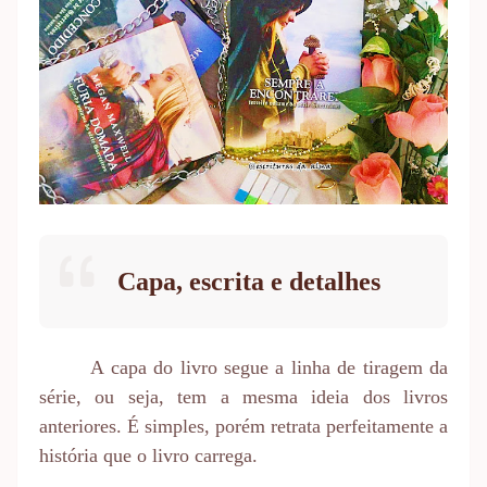
Capa, escrita e detalhes
A capa do livro segue a linha de tiragem da
série, ou seja, tem a mesma ideia dos livros
anteriores. É simples, porém retrata perfeitamente a
história que o livro carrega.