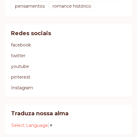
pensamentos
romance histórico
Redes sociais
facebook
twitter
youtube
pinterest
Instagram
Traduza nossa alma
Select Language
▼