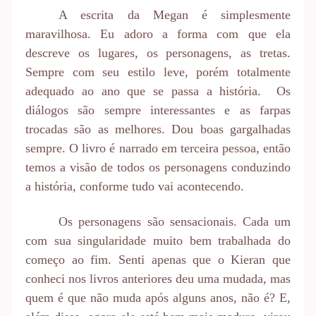
A escrita da Megan é simplesmente
maravilhosa. Eu adoro a forma com que ela
descreve os lugares, os personagens, as tretas.
Sempre com seu estilo leve, porém totalmente
adequado ao ano que se passa a história. Os
diálogos são sempre interessantes e as farpas
trocadas são as melhores. Dou boas gargalhadas
sempre. O livro é narrado em terceira pessoa, então
temos a visão de todos os personagens conduzindo
a história, conforme tudo vai acontecendo.
Os personagens são sensacionais. Cada um
com sua singularidade muito bem trabalhada do
começo ao fim. Senti apenas que o Kieran que
conheci nos livros anteriores deu uma mudada, mas
quem é que não muda após alguns anos, não é? E,