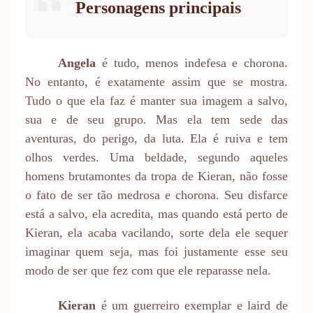
Personagens principais
Angela
é tudo, menos indefesa e chorona.
No entanto, é exatamente assim que se mostra.
Tudo o que ela faz é manter sua imagem a salvo,
sua e de seu grupo. Mas ela tem sede das
aventuras, do perigo, da luta. Ela é ruiva e tem
olhos verdes. Uma beldade, segundo aqueles
homens brutamontes da tropa de Kieran, não fosse
o fato de ser tão medrosa e chorona. Seu disfarce
está a salvo, ela acredita, mas quando está perto de
Kieran, ela acaba vacilando, sorte dela ele sequer
imaginar quem seja, mas foi justamente esse seu
modo de ser que fez com que ele reparasse nela.
Kieran
é um guerreiro exemplar e laird de