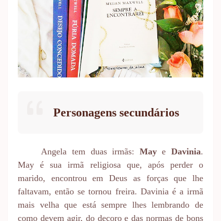
Personagens secundários
Angela tem duas irmãs:
May
e
Davinia
.
May é sua irmã religiosa que, após perder o
marido, encontrou em Deus as forças que lhe
faltavam, então se tornou freira. Davinia é a irmã
mais velha que está sempre lhes lembrando de
como devem agir, do decoro e das normas de bons