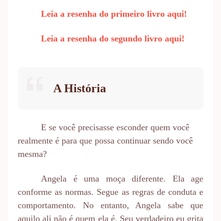
Leia a resenha do primeiro livro aqui!
Leia a resenha do segundo livro aqui!
A História
E se você precisasse esconder quem você
realmente é para que possa continuar sendo você
mesma?
Angela é uma moça diferente. Ela age
conforme as normas. Segue as regras de conduta e
comportamento. No entanto, Angela sabe que
aquilo ali não é quem ela é. Seu verdadeiro eu grita