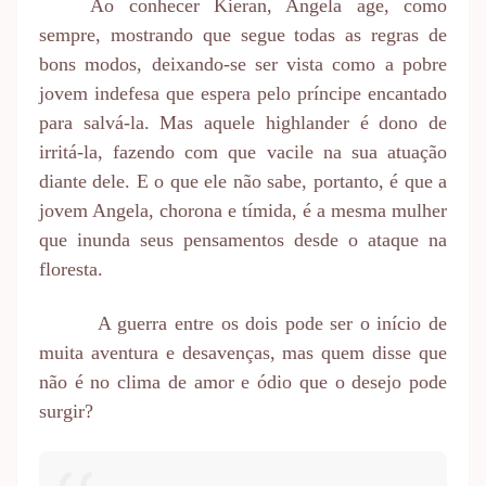
Ao conhecer Kieran, Angela age, como
sempre, mostrando que segue todas as regras de
bons modos, deixando-se ser vista como a pobre
jovem indefesa que espera pelo príncipe encantado
para salvá-la. Mas aquele highlander é dono de
irritá-la, fazendo com que vacile na sua atuação
diante dele. E o que ele não sabe, portanto, é que a
jovem Angela, chorona e tímida, é a mesma mulher
que inunda seus pensamentos desde o ataque na
floresta.
A guerra entre os dois pode ser o início de
muita aventura e desavenças, mas quem disse que
não é no clima de amor e ódio que o desejo pode
surgir?