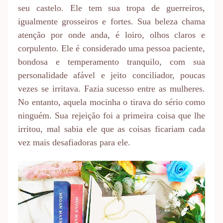
seu castelo. Ele tem sua tropa de guerreiros,
igualmente grosseiros e fortes. Sua beleza chama
atenção por onde anda, é loiro, olhos claros e
corpulento. Ele é considerado uma pessoa paciente,
bondosa e temperamento tranquilo, com sua
personalidade afável e jeito conciliador, poucas
vezes se irritava. Fazia sucesso entre as mulheres.
No entanto, aquela mocinha o tirava do sério como
ninguém. Sua rejeição foi a primeira coisa que lhe
irritou, mal sabia ele que as coisas ficariam cada
vez mais desafiadoras para ele.