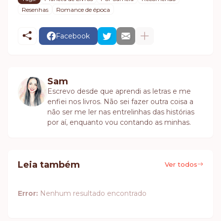
Resenhas
Romance de época
Facebook
Sam
Escrevo desde que aprendi as letras e me
enfiei nos livros. Não sei fazer outra coisa a
não ser me ler nas entrelinhas das histórias
por aí, enquanto vou contando as minhas.
Leia também
Ver todos
Error:
Nenhum resultado encontrado