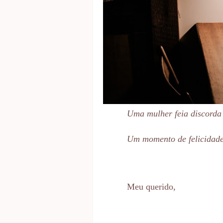
Uma mulher feia discorda
Um momento de felicidade
Meu querido,