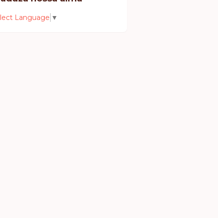
lect Language
▼