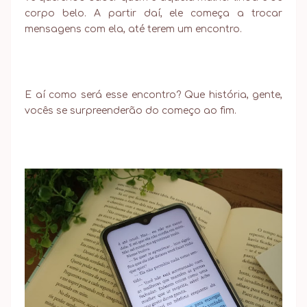
corpo belo. A partir daí, ele começa a trocar
mensagens com ela, até terem um encontro.
E aí como será esse encontro? Que história, gente,
vocês se surpreenderão do começo ao fim.