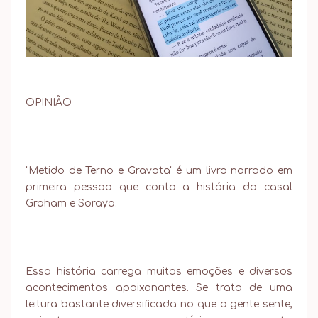
OPINIÃO
"Metido de Terno e Gravata" é um livro narrado em
primeira pessoa que conta a história do casal
Graham e Soraya.
Essa história carrega muitas emoções e diversos
acontecimentos apaixonantes. Se trata de uma
leitura bastante diversificada no que a gente sente,