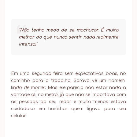
"Não tenho medo de se machucar. É muito
melhor do que nunca sentir nada realmente
intenso."
Em uma segunda feira sem expectativas boas, no
caminho para o trabalho, Soraya vê um homem
lindo de morrer. Mas ele parecia não estar nada a
vontade ali no metrô, já que não se importava com
as pessoas ao seu redor e muito menos estava
cuidadoso em humilhar quem ligava para seu
celular.