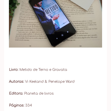
Livro:
Metido de Terno e Gravata
Autoras:
Vi Keeland & Penelope Ward
Editora:
Planeta de livros
Páginas:
334