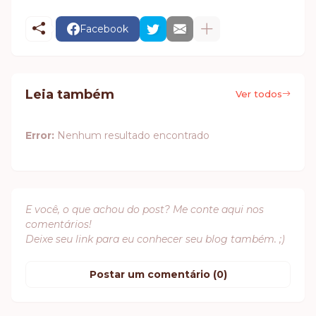
Facebook
Leia também
Ver todos
Error:
Nenhum resultado encontrado
E você, o que achou do post? Me conte aqui nos
comentários!
Deixe seu link para eu conhecer seu blog também. ;)
Postar um comentário (0)