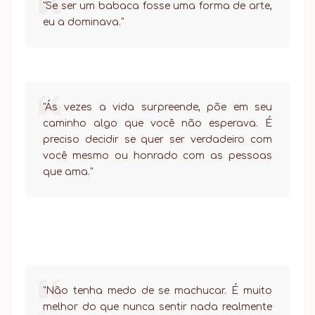
"Se ser um babaca fosse uma forma de arte,
eu a dominava."
"Ás vezes a vida surpreende, põe em seu
caminho algo que você não esperava. É
preciso decidir se quer ser verdadeiro com
você mesmo ou honrado com as pessoas
que ama."
"Não tenha medo de se machucar. É muito
melhor do que nunca sentir nada realmente