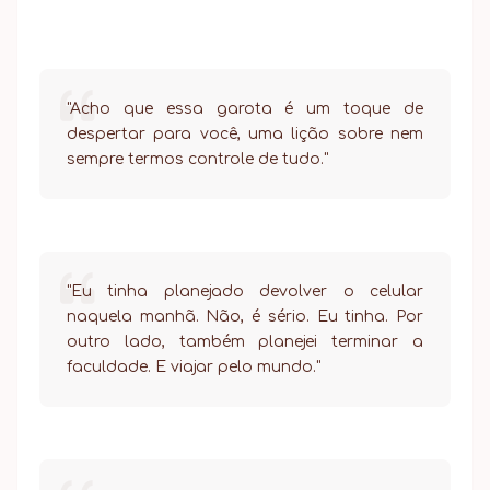
"Acho que essa garota é um toque de
despertar para você, uma lição sobre nem
sempre termos controle de tudo."
"Eu tinha planejado devolver o celular
naquela manhã. Não, é sério. Eu tinha. Por
outro lado, também planejei terminar a
faculdade. E viajar pelo mundo."