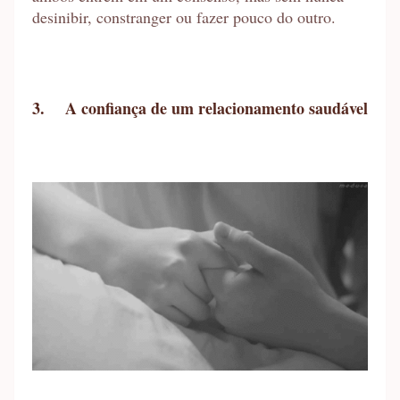
desinibir, constranger ou fazer pouco do outro.
3.
A confiança de um relacionamento saudável