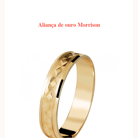
Aliança de ouro Morrison