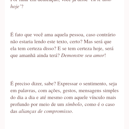
hoje’
?
É fato que você ama aquela pessoa, caso contrário
não estaria lendo este texto, certo? Mas será que
ela tem certeza disso? E se tem certeza hoje, será
que amanhã ainda terá?
Demonstre seu amor
!
É preciso dizer, sabe? Expressar o sentimento, seja
em palavras, com ações, gestos, mensagens simples
do dia a dia e até mesmo com aquele vínculo mais
profundo por meio de um
símbolo
, como é o caso
das
alianças de compromisso
.