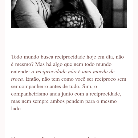
Todo mundo busca reciprocidade hoje em dia, não
é mesmo? Mas há algo que nem todo mundo
entende:
a reciprocidade não é uma moeda de
troca.
Então, não tem como você ser recíproco sem
ser companheiro antes de tudo. Sim, o
companheirismo anda junto com a reciprocidade,
mas nem sempre ambos pendem para o mesmo
lado.