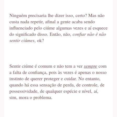
Ninguém precisaria lhe dizer isso, certo? Mas não
custa nada repetir, afinal a gente acaba sendo
influenciado pelo ciúme algumas vezes e aí esquece
do significado disso. Então, não,
confiar não é não
sentir ciúmes
, ok?
Sentir ciúme é comum e não tem a ver
sempre
com
a falta de confiança, pois às vezes é apenas o nosso
instinto de querer proteger e cuidar. No entanto,
quando há essa sensação de perda, de controle, de
possessividade, de qualquer espécie e nível, aí,
sim, mora o problema.