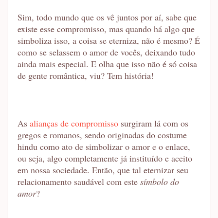
Sim, todo mundo que os vê juntos por aí, sabe que
existe esse compromisso, mas quando há algo que
simboliza isso, a coisa se eterniza, não é mesmo? É
como se selassem o amor de vocês, deixando tudo
ainda mais especial. E olha que isso não é só coisa
de gente romântica, viu? Tem história!
As
alianças de compromisso
surgiram lá com os
gregos e romanos, sendo originadas do costume
hindu como ato de simbolizar o amor e o enlace,
ou seja, algo completamente já instituído e aceito
em nossa sociedade. Então, que tal eternizar seu
relacionamento saudável com este
símbolo do
amor
?