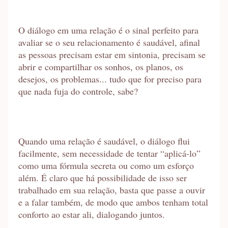
O diálogo em uma relação é o sinal perfeito para
avaliar se o seu relacionamento é saudável, afinal
as pessoas precisam estar em sintonia, precisam se
abrir e compartilhar os sonhos, os planos, os
desejos, os problemas... tudo que for preciso para
que nada fuja do controle, sabe?
Quando uma relação é saudável, o diálogo flui
facilmente, sem necessidade de tentar “aplicá-lo”
como uma fórmula secreta ou como um esforço
além. É claro que há possibilidade de isso ser
trabalhado em sua relação, basta que passe a ouvir
e a falar também, de modo que ambos tenham total
conforto ao estar ali, dialogando juntos.