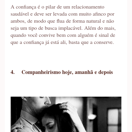
A confiança é o pilar de um relacionamento
saudável e deve ser levada com muito afinco por
ambos, de modo que flua de forma natural e não
seja um tipo de busca implacável. Além do mais,
quando você convive bem com alguém é sinal de
que a confiança já está ali, basta que a conserve.
4.
Companheirismo hoje, amanhã e depois