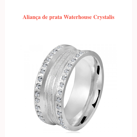
Aliança de prata Waterhouse Crystalis