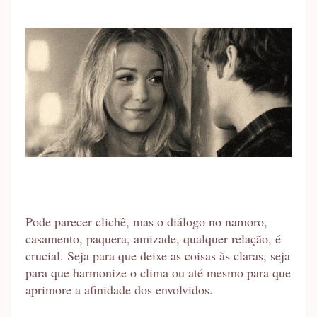
Pode parecer clichê, mas o diálogo no namoro,
casamento, paquera, amizade, qualquer relação, é
crucial. Seja para que deixe as coisas às claras, seja
para que harmonize o clima ou até mesmo para que
aprimore a afinidade dos envolvidos.