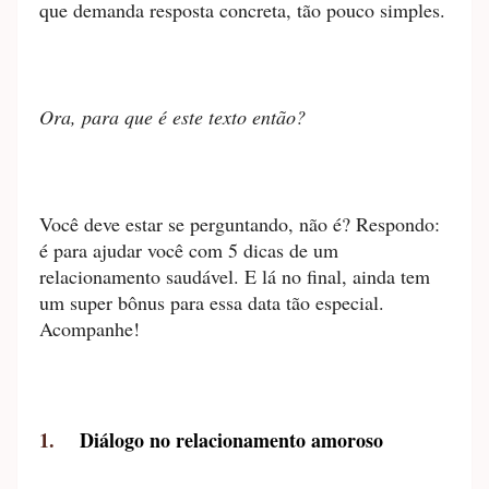
que demanda resposta concreta, tão pouco simples.
Ora, para que é este texto então?
Você deve estar se perguntando, não é? Respondo:
é para ajudar você com 5 dicas de um
relacionamento saudável. E lá no final, ainda tem
um super bônus para essa data tão especial.
Acompanhe!
1.
Diálogo no relacionamento amoroso