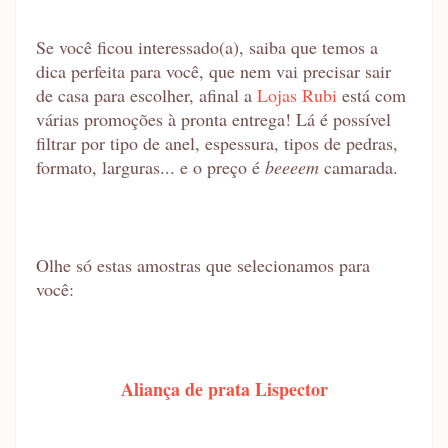
Se você ficou interessado(a), saiba que temos a
dica perfeita para você, que nem vai precisar sair
de casa para escolher, afinal a
Lojas Rubi
está com
várias promoções à pronta entrega! Lá é possível
filtrar por tipo de anel, espessura, tipos de pedras,
formato, larguras... e o preço é
beeeem
camarada.
Olhe só estas amostras que selecionamos para
você:
Aliança de prata Lispector