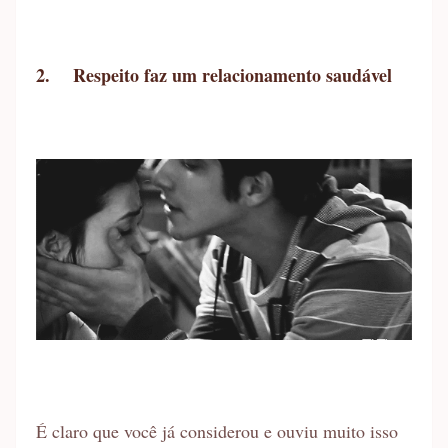
2.
Respeito faz um relacionamento saudável
É claro que você já considerou e ouviu muito isso