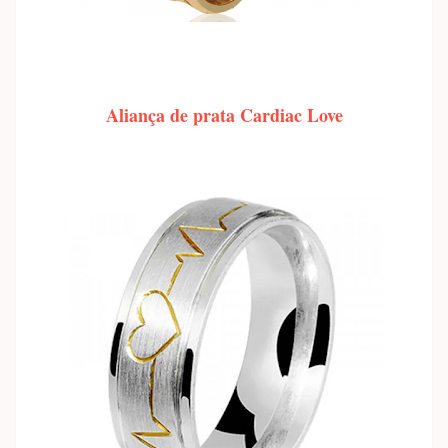
Aliança de prata Cardiac Love