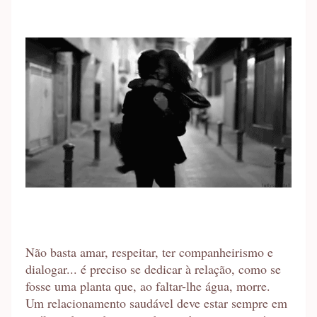
Não basta amar, respeitar, ter companheirismo e
dialogar... é preciso se dedicar à relação, como se
fosse uma planta que, ao faltar-lhe água, morre.
Um relacionamento saudável deve estar sempre em