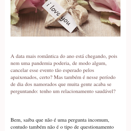
A data mais romântica do ano está chegando, pois
nem uma pandemia poderia, de modo algum,
cancelar esse evento tão esperado pelos
apaixonados, certo? Mas também é nesse período
de dia dos namorados que muita gente acaba se
perguntando: tenho um relacionamento saudável?
Bem, saiba que não é uma pergunta incomum,
contudo também não é o tipo de questionamento