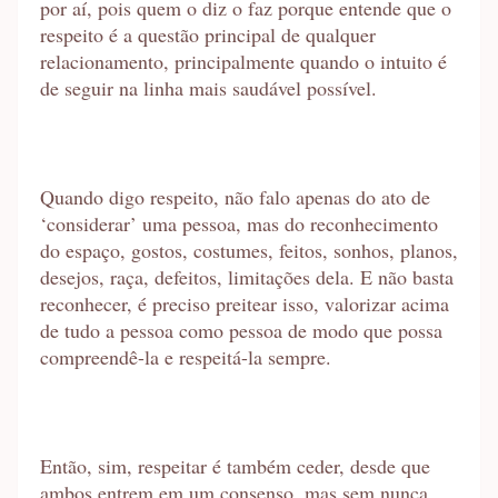
por aí, pois quem o diz o faz porque entende que o
respeito é a questão principal de qualquer
relacionamento, principalmente quando o intuito é
de seguir na linha mais saudável possível.
Quando digo respeito, não falo apenas do ato de
‘considerar’ uma pessoa, mas do reconhecimento
do espaço, gostos, costumes, feitos, sonhos, planos,
desejos, raça, defeitos, limitações dela. E não basta
reconhecer, é preciso preitear isso, valorizar acima
de tudo a pessoa como pessoa de modo que possa
compreendê-la e respeitá-la sempre.
Então, sim, respeitar é também ceder, desde que
ambos entrem em um consenso, mas sem nunca