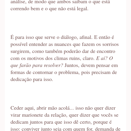
análise, de modo que ambos saibam o que está
correndo bem e o que não está legal.
É para isso que serve o diálogo, afinal. E então é
possível entender as nuances que fazem os sorrisos
surgirem, como também poderão dar de encontro
com os motivos dos climas ruins, claro.
E aí? O
que farão para resolver?
Juntos, devem pensar em
formas de contornar o problema, pois precisam de
dedicação para isso.
Ceder aqui, abrir mão acolá... isso não quer dizer
virar marionete da relação, quer dizer que vocês se
dedicam juntos para que isso dê certo, porque é
isso: conviver junto seja com quem for, demanda de