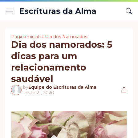
Escrituras da Alma
Página inicial
#Dia dos Namorados
Dia dos namorados: 5
dicas para um
relacionamento
saudável
by
Equipe do Escrituras da Alma
-
maio 21, 2020