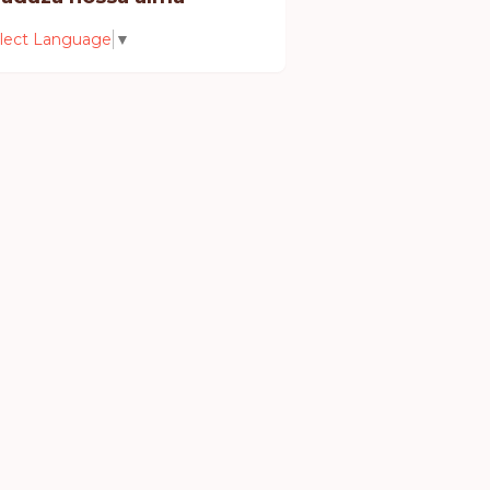
lect Language
▼