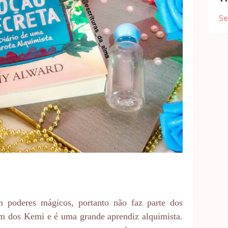
Se
m poderes mágicos, portanto não faz parte dos
om dos Kemi e é uma grande aprendiz alquimista.