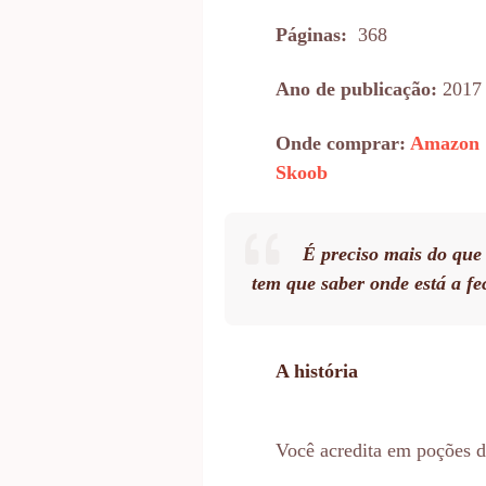
Páginas:
368
Ano de publicação:
2017
Onde comprar:
Amazon
Skoob
É preciso mais do que
tem que saber onde está a fe
A história
Você acredita em poções 