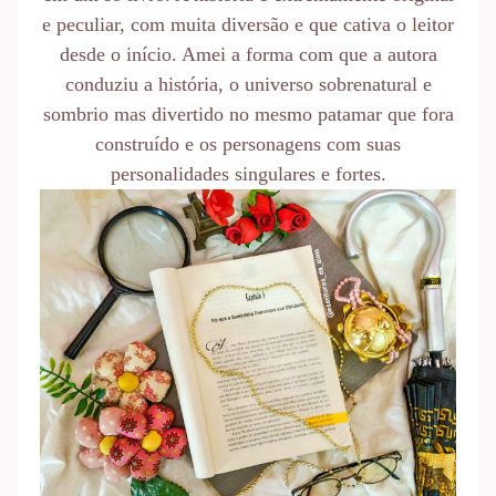
e peculiar, com muita diversão e que cativa o leitor
desde o início. Amei a forma com que a autora
conduziu a história, o universo sobrenatural e
sombrio mas divertido no mesmo patamar que fora
construído e os personagens com suas
personalidades singulares e fortes.