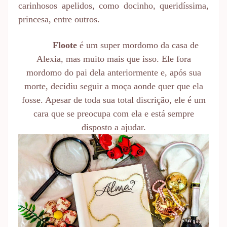
carinhosos apelidos, como docinho, queridíssima,
princesa, entre outros.
Floote
é um super mordomo da casa de
Alexia, mas muito mais que isso. Ele fora
mordomo do pai dela anteriormente e, após sua
morte, decidiu seguir a moça aonde quer que ela
fosse. Apesar de toda sua total discrição, ele é um
cara que se preocupa com ela e está sempre
disposto a ajudar.