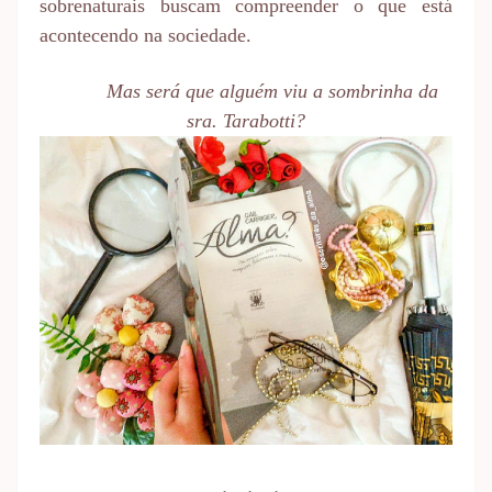
sobrenaturais buscam compreender o que está
acontecendo na sociedade.
Mas será que alguém viu a sombrinha da
sra. Tarabotti?