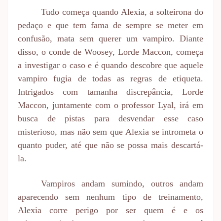
Tudo começa quando Alexia, a solteirona do
pedaço e que tem fama de sempre se meter em
confusão, mata sem querer um vampiro. Diante
disso, o conde de Woosey, Lorde Maccon, começa
a investigar o caso e é quando descobre que aquele
vampiro fugia de todas as regras de etiqueta.
Intrigados com tamanha discrepância, Lorde
Maccon, juntamente com o professor Lyal, irá em
busca de pistas para desvendar esse caso
misterioso, mas não sem que Alexia se intrometa o
quanto puder, até que não se possa mais descartá-
la.
Vampiros andam sumindo, outros andam
aparecendo sem nenhum tipo de treinamento,
Alexia corre perigo por ser quem é e os