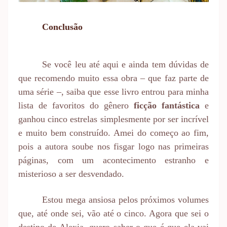
Conclusão
Se você leu até aqui e ainda tem dúvidas de
que recomendo muito essa obra – que faz parte de
uma série –, saiba que esse livro entrou para minha
lista de favoritos do gênero
ficção fantástica
e
ganhou cinco estrelas simplesmente por ser incrível
e muito bem construído. Amei do começo ao fim,
pois a autora soube nos fisgar logo nas primeiras
páginas, com um acontecimento estranho e
misterioso a ser desvendado.
Estou mega ansiosa pelos próximos volumes
que, até onde sei, vão até o cinco. Agora que sei o