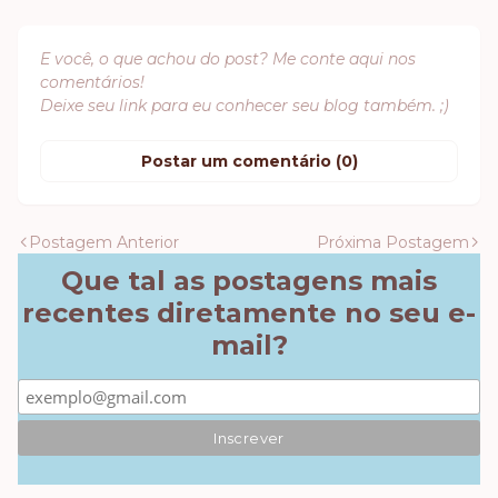
E você, o que achou do post? Me conte aqui nos
comentários!
Deixe seu link para eu conhecer seu blog também. ;)
Postar um comentário (0)
Postagem Anterior
Próxima Postagem
Que tal as postagens mais
recentes diretamente no seu e-
mail?