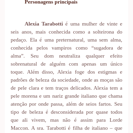
Personagens principais
Alexia Tarabotti
é uma mulher de vinte e
seis anos, mais conhecida como a solteirona do
pedaço. Ela é uma preternatural, uma sem alma,
conhecida pelos vampiros como “sugadora de
alma”. Seu dom neutraliza qualquer efeito
sobrenatural de alguém com apenas um único
toque. Além disso, Alexia foge dos estigmas e
padrões de beleza da sociedade, onde as moças são
de pele clara e tem traços delicados. Alexia tem a
pele morena e um nariz grande italiano que chama
atenção por onde passa, além de seios fartos. Seu
tipo de beleza é desconsiderada por quase todos
que ali vivem, mas não é assim para Lorde
Maccon. A sra. Tarabotti é filha de italiano – que