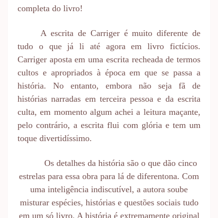
completa do livro!
A escrita de Carriger é muito diferente de
tudo o que já li até agora em livro fictícios.
Carriger aposta em uma escrita recheada de termos
cultos e apropriados à época em que se passa a
história. No entanto, embora não seja fã de
histórias narradas em terceira pessoa e da escrita
culta, em momento algum achei a leitura maçante,
pelo contrário, a escrita flui com glória e tem um
toque divertidíssimo.
Os detalhes da história são o que dão cinco
estrelas para essa obra para lá de diferentona. Com
uma inteligência indiscutível, a autora soube
misturar espécies, histórias e questões sociais tudo
em um só livro. A história é extremamente original