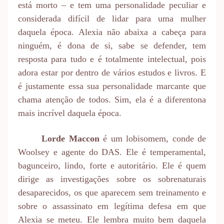
está morto – e tem uma personalidade peculiar e
considerada difícil de lidar para uma mulher
daquela época. Alexia não abaixa a cabeça para
ninguém, é dona de si, sabe se defender, tem
resposta para tudo e é totalmente intelectual, pois
adora estar por dentro de vários estudos e livros. E
é justamente essa sua personalidade marcante que
chama atenção de todos. Sim, ela é a diferentona
mais incrível daquela época.
Lorde Maccon
é um lobisomem, conde de
Woolsey e agente do DAS. Ele é temperamental,
bagunceiro, lindo, forte e autoritário. Ele é quem
dirige as investigações sobre os sobrenaturais
desaparecidos, os que aparecem sem treinamento e
sobre o assassinato em legítima defesa em que
Alexia se meteu. Ele lembra muito bem daquela