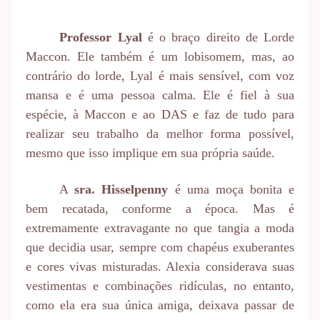
Professor Lyal
é o braço direito de Lorde
Maccon. Ele também é um lobisomem, mas, ao
contrário do lorde, Lyal é mais sensível, com voz
mansa e é uma pessoa calma. Ele é fiel à sua
espécie, à Maccon e ao DAS e faz de tudo para
realizar seu trabalho da melhor forma possível,
mesmo que isso implique em sua própria saúde.
A
sra. Hisselpenny
é uma moça bonita e
bem recatada, conforme a época. Mas é
extremamente extravagante no que tangia a moda
que decidia usar, sempre com chapéus exuberantes
e cores vivas misturadas. Alexia considerava suas
vestimentas e combinações ridículas, no entanto,
como ela era sua única amiga, deixava passar de