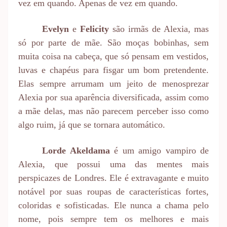
vez em quando. Apenas de vez em quando.
Evelyn
e
Felicity
são irmãs de Alexia, mas
só por parte de mãe. São moças bobinhas, sem
muita coisa na cabeça, que só pensam em vestidos,
luvas e chapéus para fisgar um bom pretendente.
Elas sempre arrumam um jeito de menosprezar
Alexia por sua aparência diversificada, assim como
a mãe delas, mas não parecem perceber isso como
algo ruim, já que se tornara automático.
Lorde Akeldama
é um amigo vampiro de
Alexia, que possui uma das mentes mais
perspicazes de Londres. Ele é extravagante e muito
notável por suas roupas de características fortes,
coloridas e sofisticadas. Ele nunca a chama pelo
nome, pois sempre tem os melhores e mais