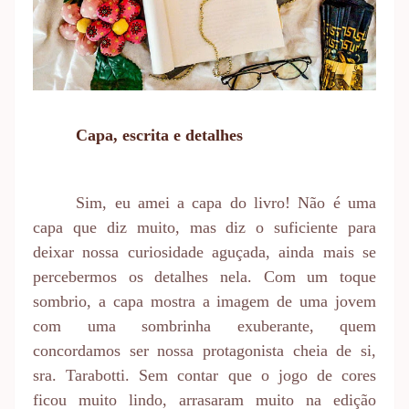
Capa, escrita e detalhes
Sim, eu amei a capa do livro! Não é uma
capa que diz muito, mas diz o suficiente para
deixar nossa curiosidade aguçada, ainda mais se
percebermos os detalhes nela. Com um toque
sombrio, a capa mostra a imagem de uma jovem
com uma sombrinha exuberante, quem
concordamos ser nossa protagonista cheia de si,
sra. Tarabotti. Sem contar que o jogo de cores
ficou muito lindo, arrasaram muito na edição