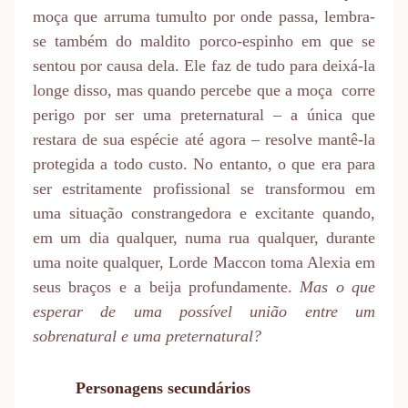
moça que arruma tumulto por onde passa, lembra-
se também do maldito porco-espinho em que se
sentou por causa dela. Ele faz de tudo para deixá-la
longe disso, mas quando percebe que a moça corre
perigo por ser uma preternatural – a única que
restara de sua espécie até agora – resolve mantê-la
protegida a todo custo. No entanto, o que era para
ser estritamente profissional se transformou em
uma situação constrangedora e excitante quando,
em um dia qualquer, numa rua qualquer, durante
uma noite qualquer, Lorde Maccon toma Alexia em
seus braços e a beija profundamente.
Mas o que
esperar de uma possível união entre um
sobrenatural e uma preternatural?
Personagens secundários