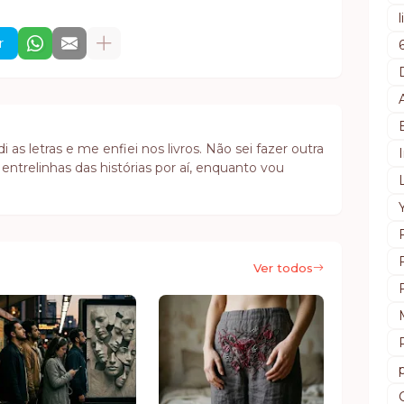
r
as letras e me enfiei nos livros. Não sei fazer outra
 entrelinhas das histórias por aí, enquanto vou
Ver todos