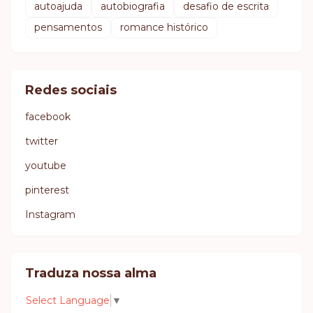
autoajuda
autobiografia
desafio de escrita
pensamentos
romance histórico
Redes sociais
facebook
twitter
youtube
pinterest
Instagram
Traduza nossa alma
Select Language
▼