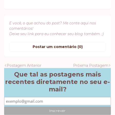
E você, o que achou do post? Me conte aqui nos
comentários!
Deixe seu link para eu conhecer seu blog também. ;)
Postar um comentário (0)
Postagem Anterior
Próxima Postagem
Que tal as postagens mais
recentes diretamente no seu e-
mail?