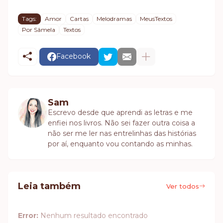
Tags:
Amor
Cartas
Melodramas
MeusTextos
Por Sâmela
Textos
Facebook
Sam
Escrevo desde que aprendi as letras e me
enfiei nos livros. Não sei fazer outra coisa a
não ser me ler nas entrelinhas das histórias
por aí, enquanto vou contando as minhas.
Leia também
Ver todos
Error:
Nenhum resultado encontrado