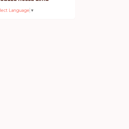
lect Language
▼